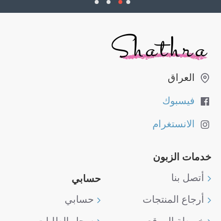
العراق
فيسبوك
الانستغرام
خدمات الزبون
أتصل بنا
حسابي
أرجاع المنتجات
حسابي