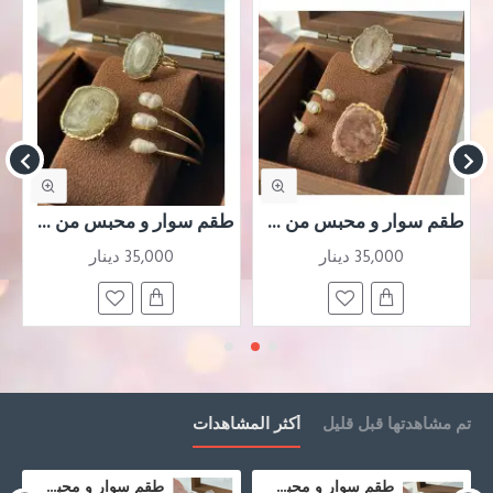
طقم سوار و محبس من حجر العقيق المطحون البني
طقم سوار و محبس من حجر العقيق المطحون الاصفر
35,000 دينار
35,000 دينار
تم مشاهدتها قبل قليل
أكثر المشاهدات
طقم سوار و محبس من حجر العقيق المطحون الازرق و صدف
طقم سوار و محبس من حجر العقيق المطحون الملون و صدف