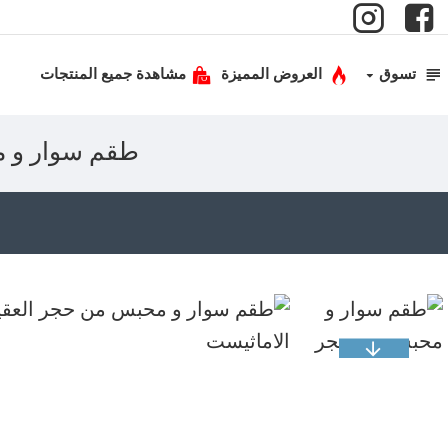
تسوق
العروض المميزة
مشاهدة جميع المنتجات
طقم سوار و م