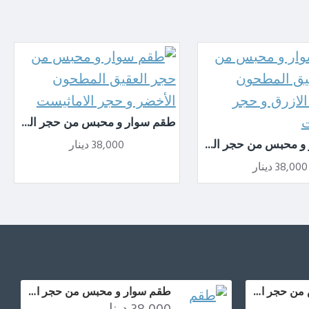
طقم سوار و محبس من حجر العقيق المطحون الأخضر و حجر الاماثيست
طقم سوار و محبس من حجر العقيق المطحون الأصفر و الازرق و حجر الاماثيست
38,000 دينار
38,000 دينار
طقم سوار و محبس من حجر العقيق المطحون الاصفر
طقم سوار و محبس من حجر العقيق المطحون الأخضر و حجر الاماثيست