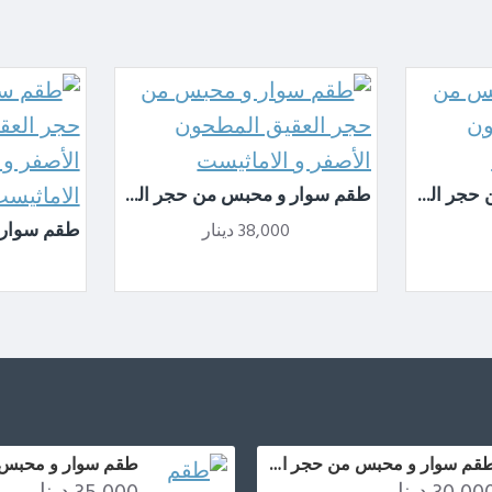
طقم سوار و محبس من حجر العقيق المطحون الازرق و الاماثيست
طقم سوار و محبس من حجر العقيق المطحون الأصفر و الاماثيست
38,000 دينار
طقم سوار و محبس من حجر العقيق المطحون الاصفر و صدف