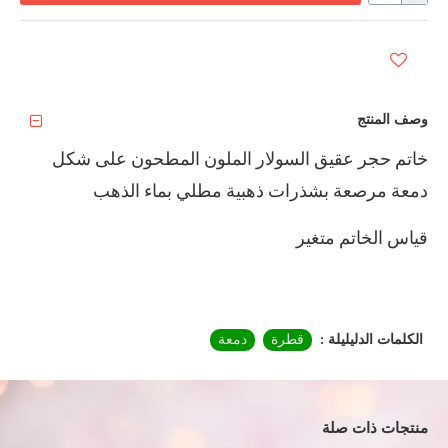
إضافة لمفضلاتي
وصف المنتج
خاتم حجر عقيق السولار الملون المطحون على شكل
دمعة مرصعة بشذرات ذهبية مطلي بماء الذهب
قياس الخاتم متغير
الكلمات الدليليلة :
قطرة
دمعة
منتجات ذات صلة