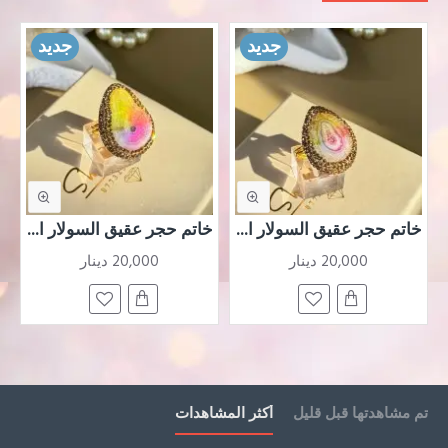
جديد
جديد
خاتم حجر عقيق السولار الملون المطحون على شكل قطرة مرصعة بشذرات ذهبية مطلي بماء الذهب
خاتم حجر عقيق السولار الملون المطحون على شكل قطرة مرصعة بشذرات ذهبية مطلي بماء الذهب
20,000 دينار
20,000 دينار
تم مشاهدتها قبل قليل
أكثر المشاهدات