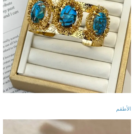
الأطقم