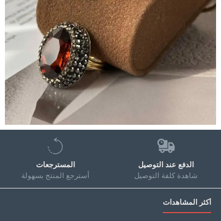
الدفع عند التوصيل
المسترجعات
شاهدة كلفة التوصيل
أسترجع المنتج بسهولة
أكثر المشاهدات